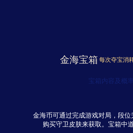
金海宝箱
每次夺宝消耗
宝箱内容及概
金海币可通过完成游戏对局，段位
购买守卫皮肤来获取。宝箱中