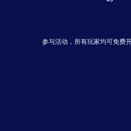
参与活动，所有玩家均可免费