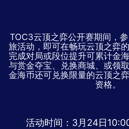
TOC3云顶之弈公开赛期间，
旅活动，即可在畅玩云顶之弈
完成对局或段位提升可累计金
与赏金夺宝、兑换商城、或领
金海币还可兑换限量的云顶之
资格。
活动时间：3月24日10:00