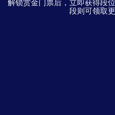
解锁赏金门票后，立即获得段
段则可领取