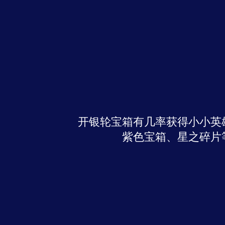
开银轮宝箱有几率获得小小英
紫色宝箱、星之碎片