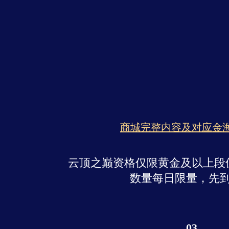
商城完整内容及对应金
云顶之巅资格仅限黄金及以上段
数量每日限量，先
03