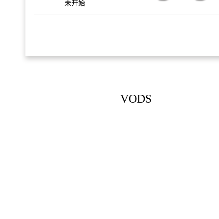
未开始
VODS