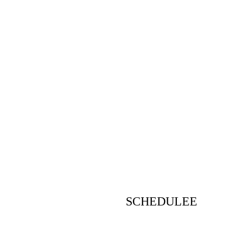
SCHEDULEE