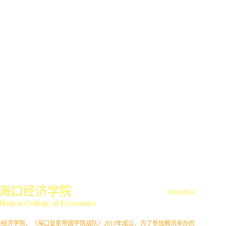
海口经济学院
Introduce
Haikou Gollege of Economics
口经济学院、（海口皇家帝国学院战队）2013年成立、为了参加腾讯举办的