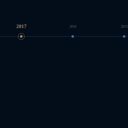
2017
2016
2015
2016全球总决
2015全球总决
2014全球总决