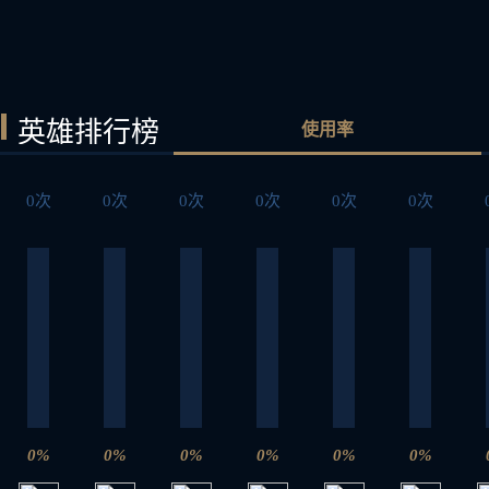
英雄排行榜
使用率
0次
0次
0次
0次
0次
0次
0%
0%
0%
0%
0%
0%